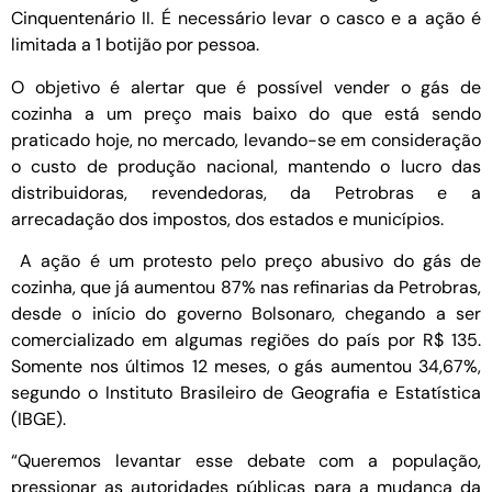
Cinquentenário II. É necessário levar o casco e a ação é
limitada a 1 botijão por pessoa.
O objetivo é alertar que é possível vender o gás de
cozinha a um preço mais baixo do que está sendo
praticado hoje, no mercado, levando-se em consideração
o custo de produção nacional, mantendo o lucro das
distribuidoras, revendedoras, da Petrobras e a
arrecadação dos impostos, dos estados e municípios.
A ação é um protesto pelo preço abusivo do gás de
cozinha, que já aumentou 87% nas refinarias da Petrobras,
desde o início do governo Bolsonaro, chegando a ser
comercializado em algumas regiões do país por R$ 135.
Somente nos últimos 12 meses, o gás aumentou 34,67%,
segundo o Instituto Brasileiro de Geografia e Estatística
(IBGE).
“Queremos levantar esse debate com a população,
pressionar as autoridades públicas para a mudança da