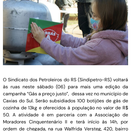
O Sindicato dos Petroleiros do RS (Sindipetro-RS) voltará
às ruas neste sábado (06) para mais uma edição da
campanha “Gás a preço justo”, dessa vez no município de
Caxias do Sul. Serão subsidiados 100 botijões de gás de
cozinha de 13kg e oferecidos à população no valor de R$
50. A atividade é em parceria com a Associação de
Moradores Cinquentenário II e terá início às 14h, por
ordem de chegada, na rua Walfrida Versteg, 420, bairro