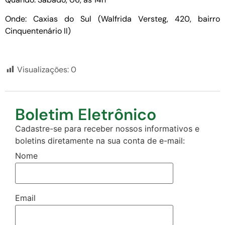
Onde: Caxias do Sul (Walfrida Versteg, 420, bairro
Cinquentenário II)
Visualizações:
0
Boletim Eletrônico
Cadastre-se para receber nossos informativos e
boletins diretamente na sua conta de e-mail:
Nome
Email