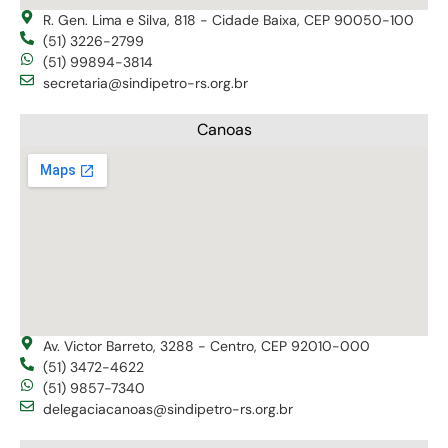
R. Gen. Lima e Silva, 818 - Cidade Baixa, CEP 90050-100
(51) 3226-2799
(51) 99894-3814
secretaria@sindipetro-rs.org.br
Canoas
Av. Victor Barreto, 3288 - Centro, CEP 92010-000
(51) 3472-4622
(51) 9857-7340
delegaciacanoas@sindipetro-rs.org.br