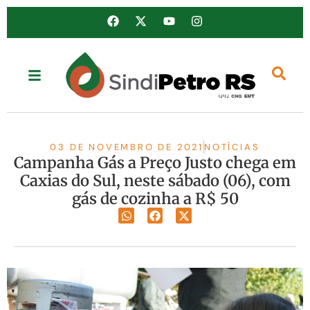
03 DE NOVEMBRO DE 2021
NOTÍCIAS
Campanha Gás a Preço Justo chega em
Caxias do Sul, neste sábado (06), com
gás de cozinha a R$ 50