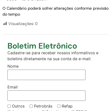
O Calendário poderá sofrer alterações conforme previsão
do tempo
Visualizações:
0
Boletim Eletrônico
Cadastre-se para receber nossos informativos e
boletins diretamente na sua conta de e-mail:
Nome
Email
Outros
Petrobrás
Refap