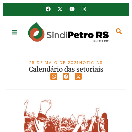
25 DE MAIO DE 2021
NOTÍCIAS
Calendário das setoriais