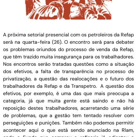
A próxima setorial presencial com os petroleiros da Refap
será na quarta-feira (26). O encontro será para debater
os problemas oriundos do processo de venda da Refap,
que têm trazido muita insegurança para os trabalhadores.
Nos encontros serão tratadas questões como a situação
dos efetivos, a falta de transparência no processo de
privatização, a questão das realocações e o futuro dos
trabalhadores da Refap e da Transpetro. A questão dos
efetivos, por exemplo, é uma das que mais preocupa a
categoria, já que muita gente está saindo e não há
reposição destes trabalhadores, acarretando uma série
de problemas, que a gestão tem tentado resolver com
perseguições e punições. Também não podemos permitir
acontecer aqui o que está sendo anunciado na Rlam,