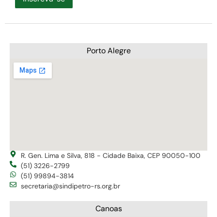
Porto Alegre
R. Gen. Lima e Silva, 818 - Cidade Baixa, CEP 90050-100
(51) 3226-2799
(51) 99894-3814
secretaria@sindipetro-rs.org.br
Canoas