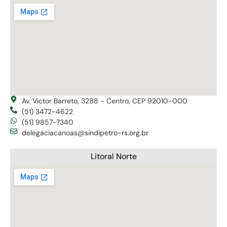
Av. Victor Barreto, 3288 - Centro, CEP 92010-000
(51) 3472-4622
(51) 9857-7340
delegaciacanoas@sindipetro-rs.org.br
Litoral Norte