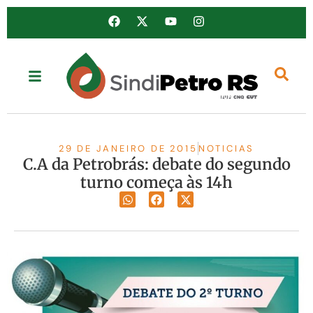
29 DE JANEIRO DE 2015
NOTICIAS
C.A da Petrobrás: debate do segundo
turno começa às 14h