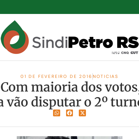
01 DE FEVEREIRO DE 2016
NOTICIAS
 Com maioria dos votos
vão disputar o 2º turn