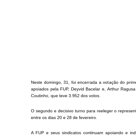
Neste domingo, 31, foi encerrada a votação do prim
apoiados pela FUP, Deyvid Bacelar e, Arthur Ragusa
Coutinho, que teve 3.952 dos votos.
O segundo e decisivo turno para reeleger o represen
entre os dias 20 e 28 de fevereiro.
A FUP e seus sindicatos continuam apoiando e indi