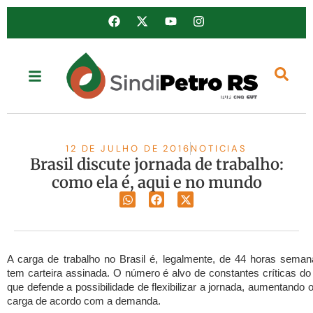
12 DE JULHO DE 2016
NOTICIAS
Brasil discute jornada de trabalho:
como ela é, aqui e no mundo
A carga de trabalho no Brasil é, legalmente, de 44 horas sema
tem carteira assinada. O número é alvo de constantes críticas d
que defende a possibilidade de flexibilizar a jornada, aumentando 
carga de acordo com a demanda.