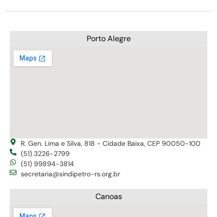
Porto Alegre
R. Gen. Lima e Silva, 818 - Cidade Baixa, CEP 90050-100
(51) 3226-2799
(51) 99894-3814
secretaria@sindipetro-rs.org.br
Canoas