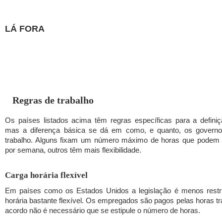
LÁ FORA
Regras de trabalho
Os países listados acima têm regras específicas para a definiç
mas a diferença básica se dá em como, e quanto, os governo
trabalho. Alguns fixam um número máximo de horas que podem 
por semana, outros têm mais flexibilidade.
Carga horária flexível
Em países como os Estados Unidos a legislação é menos restri
horária bastante flexível. Os empregados são pagos pelas horas t
acordo não é necessário que se estipule o número de horas.