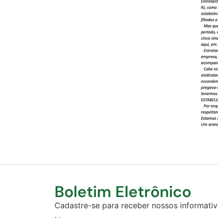
Boletim Eletrônico
Cadastre-se para receber nossos informativo