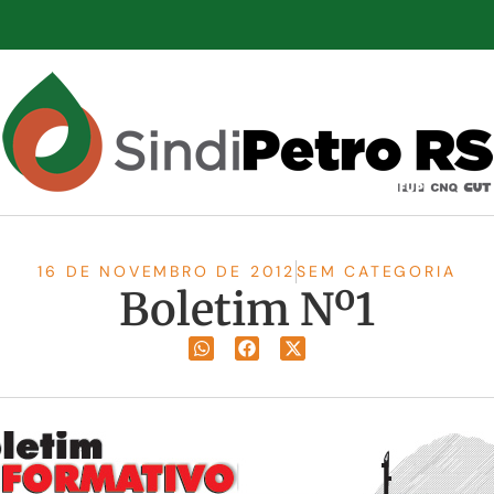
16 DE NOVEMBRO DE 2012
SEM CATEGORIA
Boletim Nº1