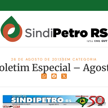
26 DE AGOSTO DE 2013
SEM CATEGORIA
oletim Especial – Agos