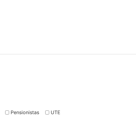
Pensionistas
UTE