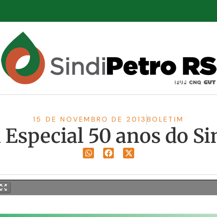
15 DE NOVEMBRO DE 2013
BOLETIM
 Especial 50 anos do Si