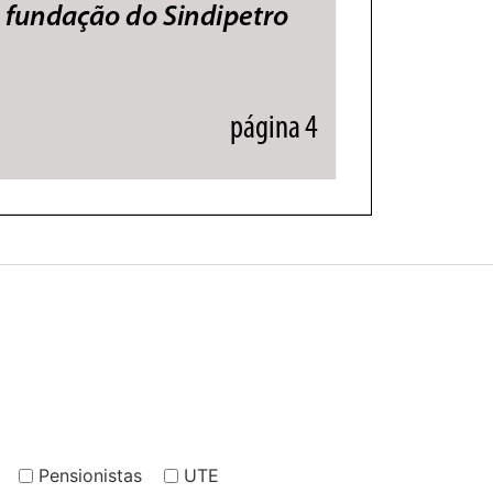
Pensionistas
UTE