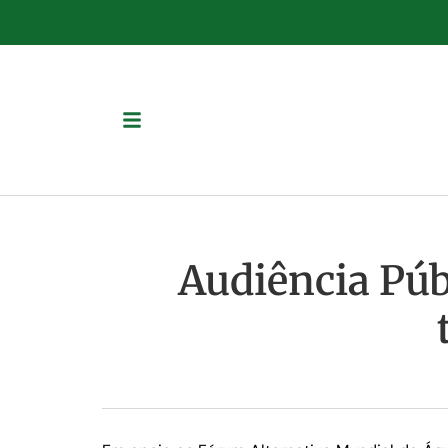
Audiência Púb