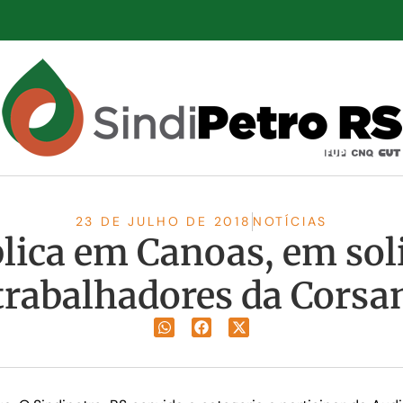
23 DE JULHO DE 2018
NOTÍCIAS
lica em Canoas, em sol
trabalhadores da Corsa