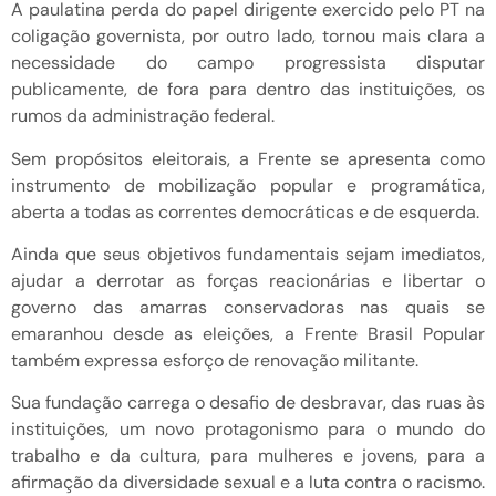
A paulatina perda do papel dirigente exercido pelo PT na
coligação governista, por outro lado, tornou mais clara a
necessidade do campo progressista disputar
publicamente, de fora para dentro das instituições, os
rumos da administração federal.
Sem propósitos eleitorais, a Frente se apresenta como
instrumento de mobilização popular e programática,
aberta a todas as correntes democráticas e de esquerda.
Ainda que seus objetivos fundamentais sejam imediatos,
ajudar a derrotar as forças reacionárias e libertar o
governo das amarras conservadoras nas quais se
emaranhou desde as eleições, a Frente Brasil Popular
também expressa esforço de renovação militante.
Sua fundação carrega o desafio de desbravar, das ruas às
instituições, um novo protagonismo para o mundo do
trabalho e da cultura, para mulheres e jovens, para a
afirmação da diversidade sexual e a luta contra o racismo.