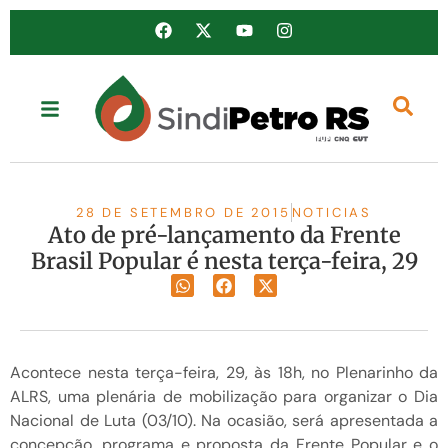
28 DE SETEMBRO DE 2015
NOTICIAS
Ato de pré-lançamento da Frente
Brasil Popular é nesta terça-feira, 29
Acontece nesta terça-feira, 29, às 18h, no Plenarinho da
ALRS, uma plenária de mobilização para organizar o Dia
Nacional de Luta (03/10). Na ocasião, será apresentada a
concepção, programa e proposta da Frente Popular e o