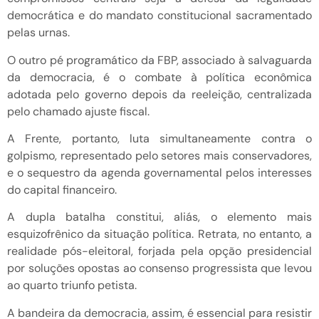
democrática e do mandato constitucional sacramentado
pelas urnas.
O outro pé programático da FBP, associado à salvaguarda
da democracia, é o combate à política econômica
adotada pelo governo depois da reeleição, centralizada
pelo chamado ajuste fiscal.
A Frente, portanto, luta simultaneamente contra o
golpismo, representado pelo setores mais conservadores,
e o sequestro da agenda governamental pelos interesses
do capital financeiro.
A dupla batalha constitui, aliás, o elemento mais
esquizofrênico da situação política. Retrata, no entanto, a
realidade pós-eleitoral, forjada pela opção presidencial
por soluções opostas ao consenso progressista que levou
ao quarto triunfo petista.
A bandeira da democracia, assim, é essencial para resistir