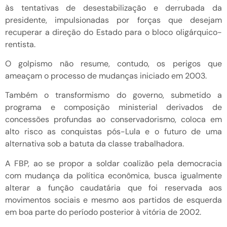
às tentativas de desestabilização e derrubada da
presidente, impulsionadas por forças que desejam
recuperar a direção do Estado para o bloco oligárquico-
rentista.
O golpismo não resume, contudo, os perigos que
ameaçam o processo de mudanças iniciado em 2003.
Também o transformismo do governo, submetido a
programa e composição ministerial derivados de
concessões profundas ao conservadorismo, coloca em
alto risco as conquistas pós-Lula e o futuro de uma
alternativa sob a batuta da classe trabalhadora.
A FBP, ao se propor a soldar coalizão pela democracia
com mudança da política econômica, busca igualmente
alterar a função caudatária que foi reservada aos
movimentos sociais e mesmo aos partidos de esquerda
em boa parte do período posterior à vitória de 2002.