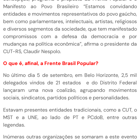
Manifesto ao Povo Brasileiro “Estamos convidando
entidades e movimentos representativos do povo gaúcho,
bem como parlamentares, intelectuais, artistas, religiosos
e diversos segmentos da sociedade, que tem manifestado
compromissos com a defesa da democracia e por
mudanças na política econômica”, afirma o presidente da
CUT-RS, Claudir Nespolo.
O que é, afinal, a Frente Brasil Popular?
No último dia 5 de setembro, em Belo Horizonte, 2,5 mil
delegados vindos de 21 estados e do Distrito Federal
lançaram uma nova coalizão, agrupando movimentos
sociais, sindicatos, partidos políticos e personalidades.
Estavam presentes entidades tradicionais, como a CUT, o
MST e a UNE, ao lado de PT e PCdoB, entre outras
legendas.
Inúmeras outras organizações se somaram a este evento