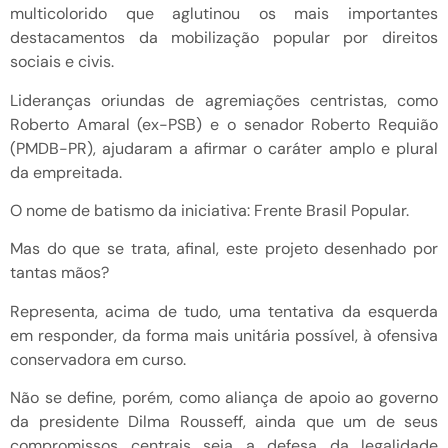
multicolorido que aglutinou os mais importantes
destacamentos da mobilização popular por direitos
sociais e civis.
Lideranças oriundas de agremiações centristas, como
Roberto Amaral (ex-PSB) e o senador Roberto Requião
(PMDB-PR), ajudaram a afirmar o caráter amplo e plural
da empreitada.
O nome de batismo da iniciativa: Frente Brasil Popular.
Mas do que se trata, afinal, este projeto desenhado por
tantas mãos?
Representa, acima de tudo, uma tentativa da esquerda
em responder, da forma mais unitária possível, à ofensiva
conservadora em curso.
Não se define, porém, como aliança de apoio ao governo
da presidente Dilma Rousseff, ainda que um de seus
compromissos centrais seja a defesa da legalidade