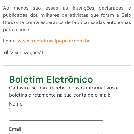
Ao menos são essas as intenções declaradas e
publicadas dos milhares de ativistas que foram a Belo
Horizonte com a esperança de fabricar saídas autônomas
para a crise.
Fonte:
www.frentebrasilpopular.com.br
Visualizações:
0
Boletim Eletrônico
Cadastre-se para receber nossos informativos e
boletins diretamente na sua conta de e-mail:
Nome
Email