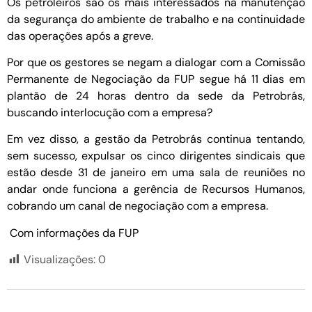
Os petroleiros são os mais interessados na manutenção
da segurança do ambiente de trabalho e na continuidade
das operações após a greve.
Por que os gestores se negam a dialogar com a Comissão
Permanente de Negociação da FUP segue há 11 dias em
plantão de 24 horas dentro da sede da Petrobrás,
buscando interlocução com a empresa?
Em vez disso, a gestão da Petrobrás continua tentando,
sem sucesso, expulsar os cinco dirigentes sindicais que
estão desde 31 de janeiro em uma sala de reuniões no
andar onde funciona a gerência de Recursos Humanos,
cobrando um canal de negociação com a empresa.
Com informações da FUP
Visualizações:
0