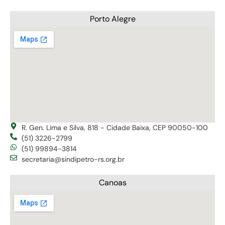
Porto Alegre
R. Gen. Lima e Silva, 818 - Cidade Baixa, CEP 90050-100
(51) 3226-2799
(51) 99894-3814
secretaria@sindipetro-rs.org.br
Canoas