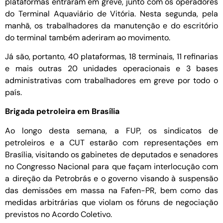
plataformas entraram em greve, junto com os operadores
do Terminal Aquaviário de Vitória. Nesta segunda, pela
manhã, os trabalhadores da manutenção e do escritório
do terminal também aderiram ao movimento.
Já são, portanto, 40 plataformas, 18 terminais, 11 refinarias
e mais outras 20 unidades operacionais e 3 bases
administrativas com trabalhadores em greve por todo o
país.
Brigada petroleira em Brasília
Ao longo desta semana, a FUP, os sindicatos de
petroleiros e a CUT estarão com representações em
Brasília, visitando os gabinetes de deputados e senadores
no Congresso Nacional para que façam interlocução com
a direção da Petrobrás e o governo visando à suspensão
das demissões em massa na Fafen-PR, bem como das
medidas arbitrárias que violam os fóruns de negociação
previstos no Acordo Coletivo.