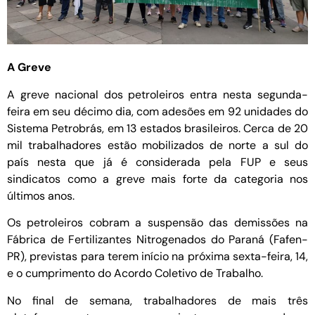
A Greve
A greve nacional dos petroleiros entra nesta segunda-
feira em seu décimo dia, com adesões em 92 unidades do
Sistema Petrobrás, em 13 estados brasileiros. Cerca de 20
mil trabalhadores estão mobilizados de norte a sul do
país nesta que já é considerada pela FUP e seus
sindicatos como a greve mais forte da categoria nos
últimos anos.
Os petroleiros cobram a suspensão das demissões na
Fábrica de Fertilizantes Nitrogenados do Paraná (Fafen-
PR), previstas para terem início na próxima sexta-feira, 14,
e o cumprimento do Acordo Coletivo de Trabalho.
No final de semana, trabalhadores de mais três