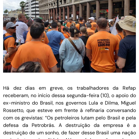
Há dez dias em greve, os trabalhadores da Refap
receberam, no início dessa segunda-feira (10), o apoio do
ex-ministro do Brasil, nos governos Lula e Dilma, Miguel
Rossetto, que esteve em frente à refinaria conversando
com os grevistas: “Os petroleiros lutam pelo Brasil e pela
defesa da Petrobrás. A destruição da empresa é a
destruição de um sonho, de fazer desse Brasil uma nação