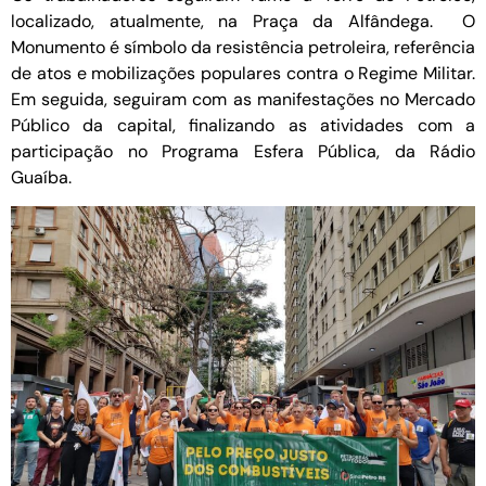
localizado, atualmente, na Praça da Alfândega. O
Monumento é símbolo da resistência petroleira, referência
de atos e mobilizações populares contra o Regime Militar.
Em seguida, seguiram com as manifestações no Mercado
Público da capital, finalizando as atividades com a
participação no Programa Esfera Pública, da Rádio
Guaíba.