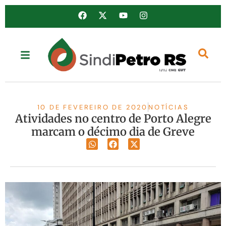
10 DE FEVEREIRO DE 2020
NOTÍCIAS
Atividades no centro de Porto Alegre
marcam o décimo dia de Greve