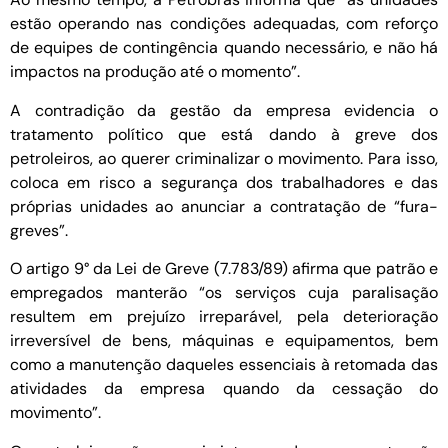
estão operando nas condições adequadas, com reforço
de equipes de contingência quando necessário, e não há
impactos na produção até o momento”.
A contradição da gestão da empresa evidencia o
tratamento político que está dando à greve dos
petroleiros, ao querer criminalizar o movimento. Para isso,
coloca em risco a segurança dos trabalhadores e das
próprias unidades ao anunciar a contratação de “fura-
greves”.
O artigo 9° da Lei de Greve (7.783/89) afirma que patrão e
empregados manterão “os serviços cuja paralisação
resultem em prejuízo irreparável, pela deterioração
irreversível de bens, máquinas e equipamentos, bem
como a manutenção daqueles essenciais à retomada das
atividades da empresa quando da cessação do
movimento”.