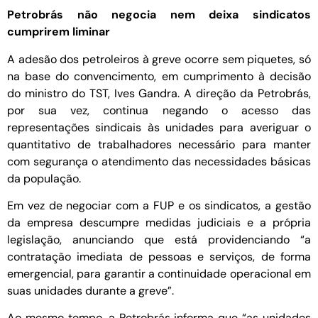
Petrobrás não negocia nem deixa sindicatos
cumprirem liminar
A adesão dos petroleiros à greve ocorre sem piquetes, só
na base do convencimento, em cumprimento à decisão
do ministro do TST, Ives Gandra. A direção da Petrobrás,
por sua vez, continua negando o acesso das
representações sindicais às unidades para averiguar o
quantitativo de trabalhadores necessário para manter
com segurança o atendimento das necessidades básicas
da população.
Em vez de negociar com a FUP e os sindicatos, a gestão
da empresa descumpre medidas judiciais e a própria
legislação, anunciando que está providenciando “a
contratação imediata de pessoas e serviços, de forma
emergencial, para garantir a continuidade operacional em
suas unidades durante a greve”.
Ao mesmo tempo, a Petrobrás informa que “as unidades