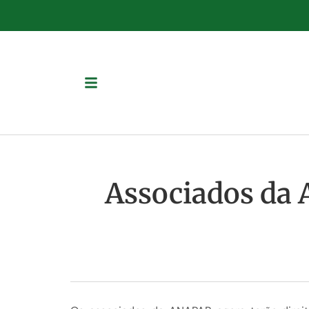
Associados da 