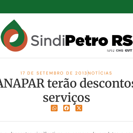
17 DE SETEMBRO DE 2013
NOTÍCIAS
ANAPAR terão desconto
serviços