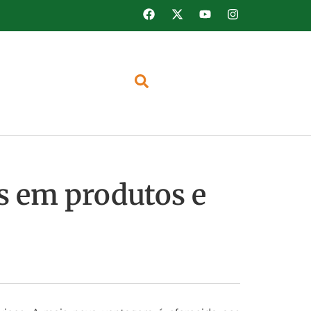
s em produtos e