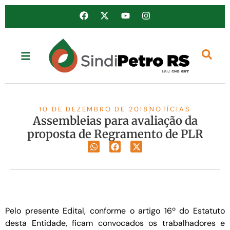
10 DE DEZEMBRO DE 2018
NOTÍCIAS
Assembleias para avaliação da
proposta de Regramento de PLR
Pelo presente Edital, conforme o artigo 16º do Estatuto
desta Entidade, ficam convocados os trabalhadores e