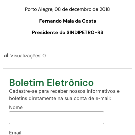
Porto Alegre, 08 de dezembro de 2018
Fernando Maia da Costa
Presidente do SINDIPETRO-RS
Visualizações:
0
Boletim Eletrônico
Cadastre-se para receber nossos informativos e
boletins diretamente na sua conta de e-mail:
Nome
Email