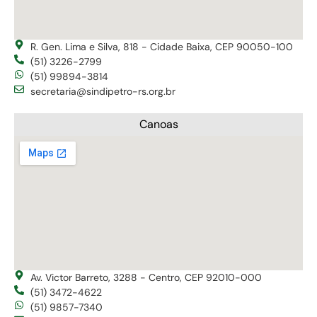
R. Gen. Lima e Silva, 818 - Cidade Baixa, CEP 90050-100
(51) 3226-2799
(51) 99894-3814
secretaria@sindipetro-rs.org.br
Canoas
Av. Victor Barreto, 3288 - Centro, CEP 92010-000
(51) 3472-4622
(51) 9857-7340