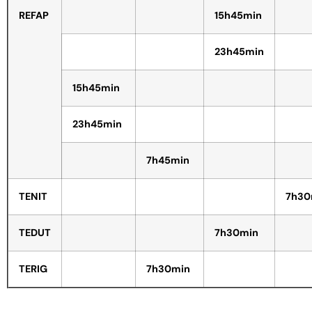
REFAP
15h45min
23h45min
15h45min
23h45min
7h45min
TENIT
7h30
TEDUT
7h30min
TERIG
7h30min