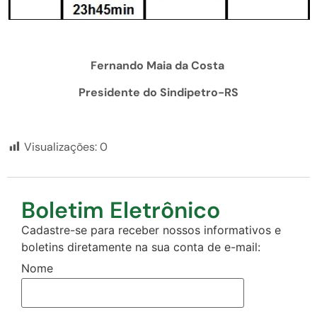
Fernando Maia da Costa
Presidente do Sindipetro-RS
Visualizações:
0
Boletim Eletrônico
Cadastre-se para receber nossos informativos e
boletins diretamente na sua conta de e-mail:
Nome