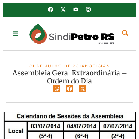
01 DE JULHO DE 2014
NOTICIAS
Assembleia Geral Extraordinária –
Ordem do Dia