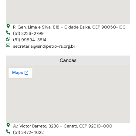
R. Gen. Lima e Silva, 818 - Cidade Baixa, CEP 90050-100
(51) 3226-2799
(51) 99894-3814
secretaria@sindipetro-rs.org.br
Canoas
Av. Victor Barreto, 3288 - Centro, CEP 92010-000
(51) 3472-4622