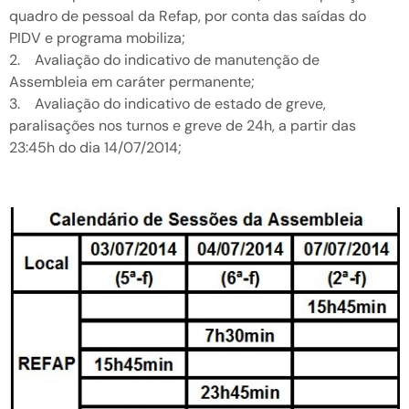
quadro de pessoal da Refap, por conta das saídas do
PIDV e programa mobiliza;
2. Avaliação do indicativo de manutenção de
Assembleia em caráter permanente;
3. Avaliação do indicativo de estado de greve,
paralisações nos turnos e greve de 24h, a partir das
23:45h do dia 14/07/2014;