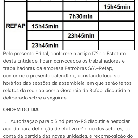
Pelo presente Edital, conforme o artigo 17º do Estatuto
desta Entidade, ficam convocados os trabalhadores e
trabalhadoras da empresa Petrobrás S/A-Refap,
conforme o presente calendário, constando locais e
horários das sessões da assembleia, em que serão feitos
relatos da reunião com a Gerência da Refap, discutido e
deliberado sobre a seguinte:
ORDEM DO DIA
1. Autorização para o Sindipetro-RS discutir e negociar
acordo para definição de efetivo mínimo dos setores, por
conta da partida das novas unidades, e recomposição do