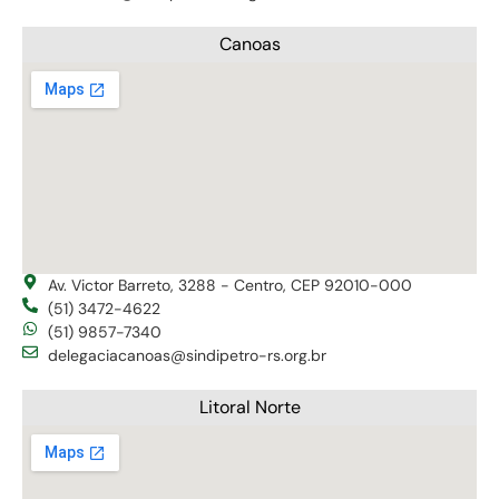
Canoas
Av. Victor Barreto, 3288 - Centro, CEP 92010-000
(51) 3472-4622
(51) 9857-7340
delegaciacanoas@sindipetro-rs.org.br
Litoral Norte