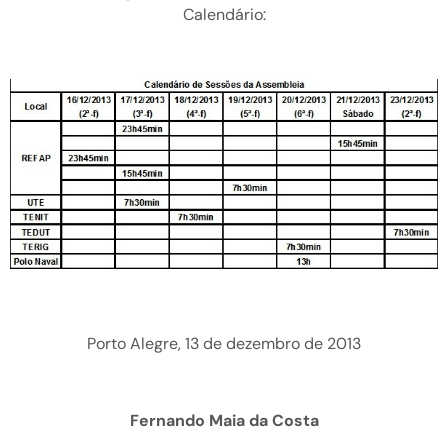
Calendário:
Porto Alegre, 13 de dezembro de 2013
Fernando Maia da Costa