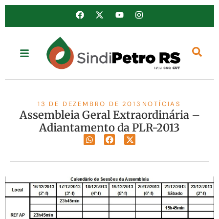
13 DE DEZEMBRO DE 2013
NOTÍCIAS
Assembleia Geral Extraordinária –
Adiantamento da PLR-2013