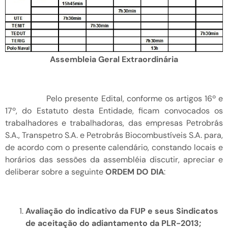
Assembleia Geral Extraordinária
Pelo presente Edital, conforme os artigos 16º e
17º, do Estatuto desta Entidade, ficam convocados os
trabalhadores e trabalhadoras, das empresas Petrobrás
S.A., Transpetro S.A. e Petrobrás Biocombustíveis S.A. para,
de acordo com o presente calendário, constando locais e
horários das sessões da assembléia discutir, apreciar e
deliberar sobre a seguinte
ORDEM DO DIA
:
Avaliação do indicativo da FUP e seus Sindicatos
de aceitação do adiantamento da PLR-2013;