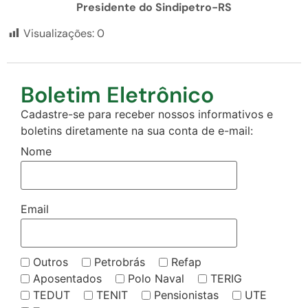
Presidente do Sindipetro-RS
Visualizações:
0
Boletim Eletrônico
Cadastre-se para receber nossos informativos e
boletins diretamente na sua conta de e-mail:
Nome
Email
Outros
Petrobrás
Refap
Aposentados
Polo Naval
TERIG
TEDUT
TENIT
Pensionistas
UTE