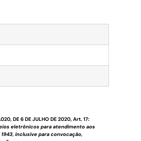
4.020, DE 6 DE JULHO DE 2020, Art. 17:
 meios eletrônicos para atendimento aos
e 1943, inclusive para convocação,