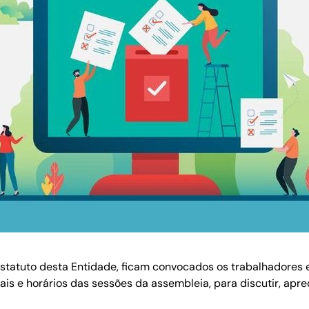
 Estatuto desta Entidade, ficam convocados os trabalhadores 
is e horários das sessões da assembleia, para discutir, apre