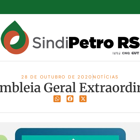
28 DE OUTUBRO DE 2020
NOTÍCIAS
mbleia Geral Extraordi