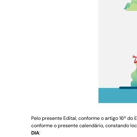
Pelo presente Edital, conforme o artigo 16º do
conforme o presente calendário, constando loca
DIA
: