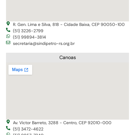
R. Gen. Lima e Silva, 818 - Cidade Baixa, CEP 90050-100
(51) 3226-2799
(51) 99894-3814
secretaria@sindipetro-rs.org.br
Canoas
Av. Victor Barreto, 3288 - Centro, CEP 92010-000
(51) 3472-4622