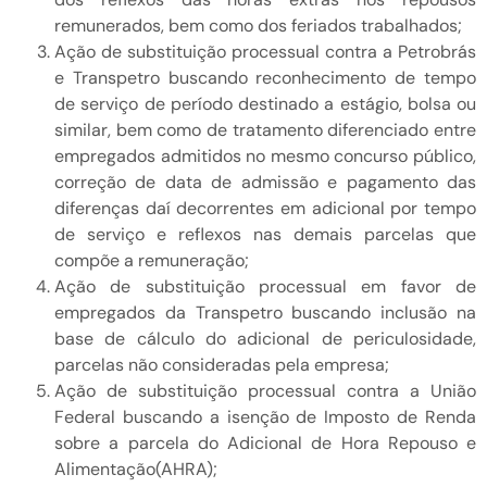
remunerados, bem como dos feriados trabalhados;
Ação de substituição processual contra a Petrobrás
e Transpetro buscando reconhecimento de tempo
de serviço de período destinado a estágio, bolsa ou
similar, bem como de tratamento diferenciado entre
empregados admitidos no mesmo concurso público,
correção de data de admissão e pagamento das
diferenças daí decorrentes em adicional por tempo
de serviço e reflexos nas demais parcelas que
compõe a remuneração;
Ação de substituição processual em favor de
empregados da Transpetro buscando inclusão na
base de cálculo do adicional de periculosidade,
parcelas não consideradas pela empresa;
Ação de substituição processual contra a União
Federal buscando a isenção de Imposto de Renda
sobre a parcela do Adicional de Hora Repouso e
Alimentação(AHRA);