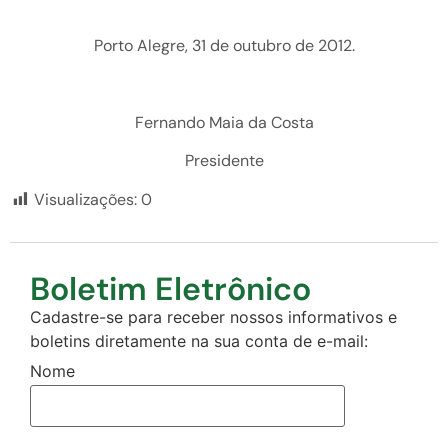
Porto Alegre, 31 de outubro de 2012.
Fernando Maia da Costa
Presidente
Visualizações:
0
Boletim Eletrônico
Cadastre-se para receber nossos informativos e
boletins diretamente na sua conta de e-mail:
Nome