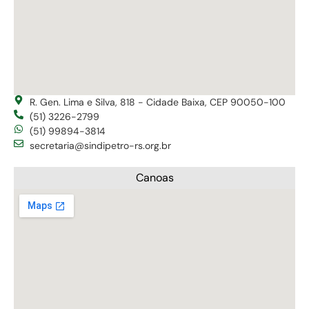
R. Gen. Lima e Silva, 818 - Cidade Baixa, CEP 90050-100
(51) 3226-2799
(51) 99894-3814
secretaria@sindipetro-rs.org.br
Canoas