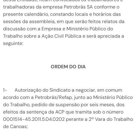
trabalhadoras da empresa Petrobrás SA conforme o
presente calendário, constando locais e horários das
sessões da assembleia, em que serão feitos relatos da
discussão com a Empresa e Ministério Público do
Trabalho sobre a Ação Civil Pública e será apreciada a
seguinte:
ORDEM DO DIA
1- Autorização do Sindicato a negociar, em comum
acordo com a Petrobrás/Refap, junto ao Ministério Público
do Trabalho, pedido de suspensão por seis meses, dos
efeitos da sentença da ACP que tramita sob o número
0001514-45.2011.5.04.0202 perante a 2ª Vara do Trabalho
de Canoas;