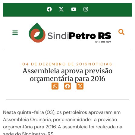
04 DE DEZEMBRO DE 2015
NOTICIAS
Assembleia aprova previsão
orçamentária para 2016
Nesta quinta-feira (03), os petroleiros aprovaram em
Assembleia Ordinária, por unanimidade, a previsão
orçamentária para 2016. A assembleia foi realizada na
sede do Sindipetro-RS.