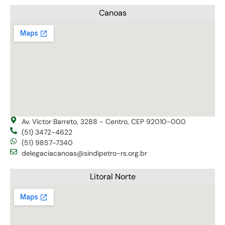
Canoas
Av. Victor Barreto, 3288 - Centro, CEP 92010-000
(51) 3472-4622
(51) 9857-7340
delegaciacanoas@sindipetro-rs.org.br
Litoral Norte