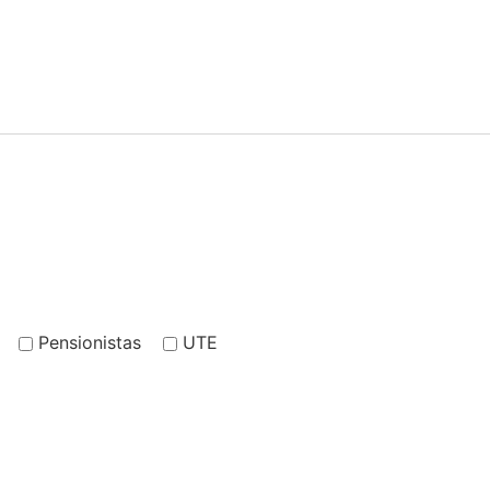
Pensionistas
UTE