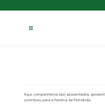
Aqui, companheiros (as) aposentados, aposenta
contribuiu para a história da Petrobrás.