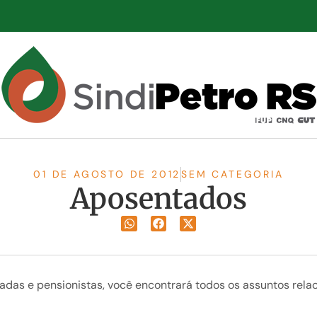
01 DE AGOSTO DE 2012
SEM CATEGORIA
Aposentados
das e pensionistas, você encontrará todos os assuntos rela