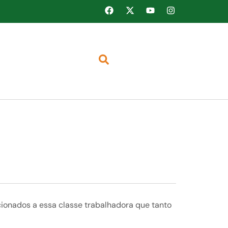
cionados a essa classe trabalhadora que tanto