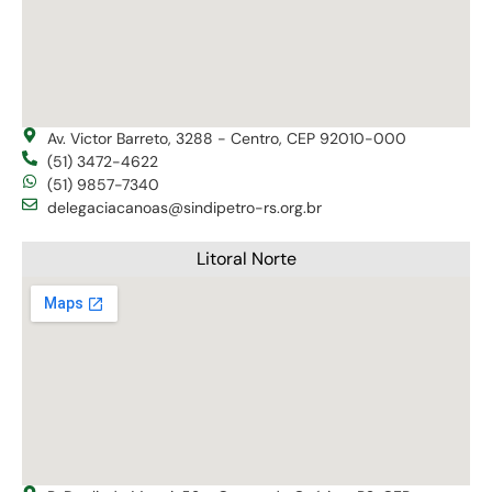
Av. Victor Barreto, 3288 - Centro, CEP 92010-000
(51) 3472-4622
(51) 9857-7340
delegaciacanoas@sindipetro-rs.org.br
Litoral Norte