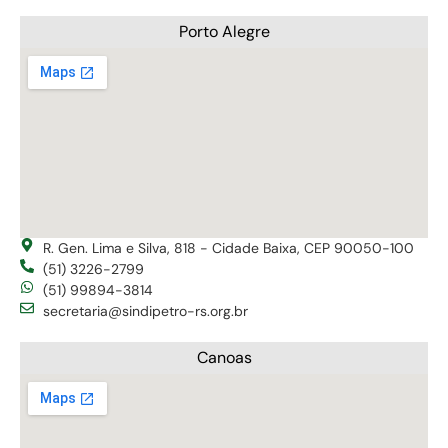
Porto Alegre
R. Gen. Lima e Silva, 818 - Cidade Baixa, CEP 90050-100
(51) 3226-2799
(51) 99894-3814
secretaria@sindipetro-rs.org.br
Canoas