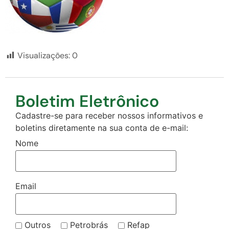
Visualizações:
0
Boletim Eletrônico
Cadastre-se para receber nossos informativos e
boletins diretamente na sua conta de e-mail:
Nome
Email
Outros
Petrobrás
Refap