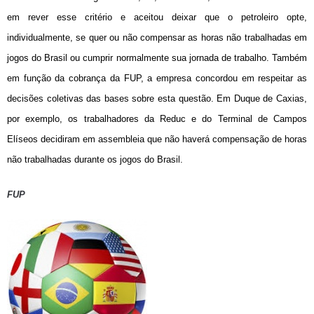
em rever esse critério e aceitou deixar que o petroleiro opte,
individualmente, se quer ou não compensar as horas não trabalhadas em
jogos do Brasil ou cumprir normalmente sua jornada de trabalho. Também
em função da cobrança da FUP, a empresa concordou em respeitar as
decisões coletivas das bases sobre esta questão. Em Duque de Caxias,
por exemplo, os trabalhadores da Reduc e do Terminal de Campos
Elíseos decidiram em assembleia que não haverá compensação de horas
não trabalhadas durante os jogos do Brasil.
FUP