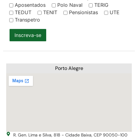
Aposentados
Polo Naval
TERIG
TEDUT
TENIT
Pensionistas
UTE
Transpetro
Inscreva-se
Porto Alegre
R. Gen. Lima e Silva, 818 - Cidade Baixa, CEP 90050-100