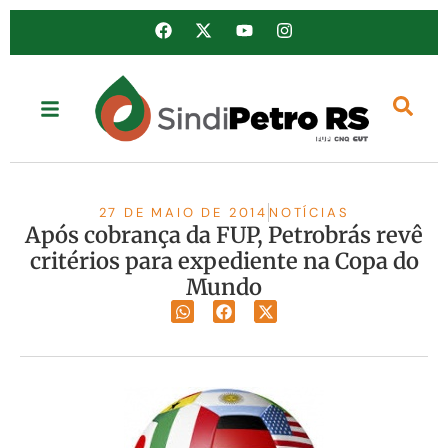
27 DE MAIO DE 2014
NOTÍCIAS
Após cobrança da FUP, Petrobrás revê
critérios para expediente na Copa do
Mundo