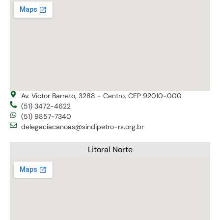
Av. Victor Barreto, 3288 - Centro, CEP 92010-000
(51) 3472-4622
(51) 9857-7340
delegaciacanoas@sindipetro-rs.org.br
Litoral Norte