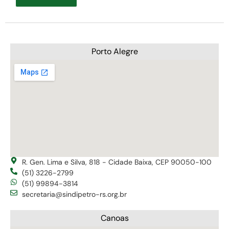
Porto Alegre
R. Gen. Lima e Silva, 818 - Cidade Baixa, CEP 90050-100
(51) 3226-2799
(51) 99894-3814
secretaria@sindipetro-rs.org.br
Canoas