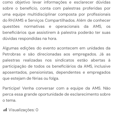
como objetivo levar informações e esclarecer dúvidas
sobre o beneficio, conta com palestras proferidas por
uma equipe multidisciplinar composta por profissionais
do RH/AMS e Serviços Compartilhados. Além de conhecer
questões normativas e operacionais da AMS, os
beneficiários que assistirem à palestra poderão ter suas
dúvidas respondidas na hora.
Algumas edições do evento acontecem em unidades da
Petrobras e são direcionadas aos empregados. Já as
palestras realizadas nos sindicatos estão abertas à
participação de todos os beneficiários da AMS, inclusive
aposentados, pensionistas, dependentes e empregados
que estejam de férias ou folga.
Participe! Venha conversar com a equipe da AMS. Não
perca essa grande oportunidade de esclarecimento sobre
o tema.
Visualizações:
0