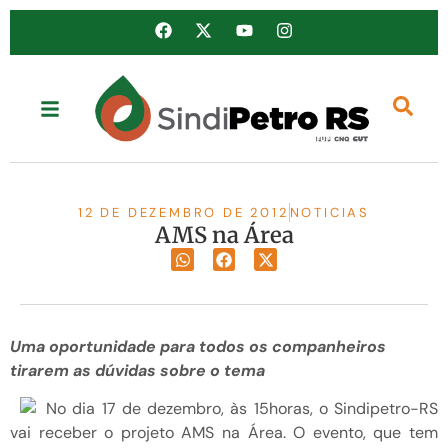
12 DE DEZEMBRO DE 2012
NOTICIAS
AMS na Área
Uma oportunidade para todos os companheiros
tirarem as dúvidas sobre o tema
No dia 17 de dezembro, às 15horas, o Sindipetro-RS
vai receber o projeto AMS na Área. O evento, que tem