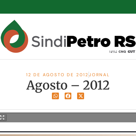
12 DE AGOSTO DE 2012
JORNAL
Agosto – 2012