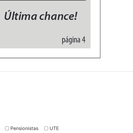
Pensionistas
UTE