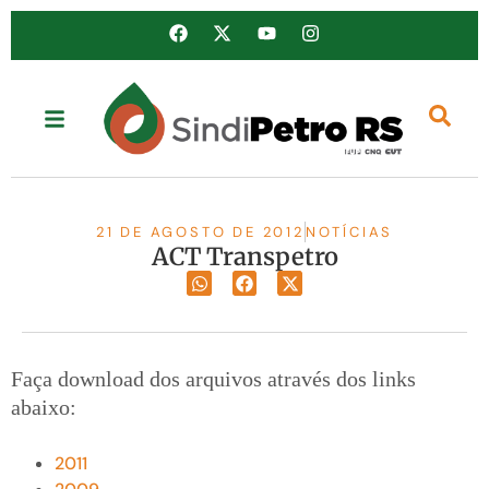
21 DE AGOSTO DE 2012
NOTÍCIAS
ACT Transpetro
Faça download dos arquivos através dos links
abaixo:
2011