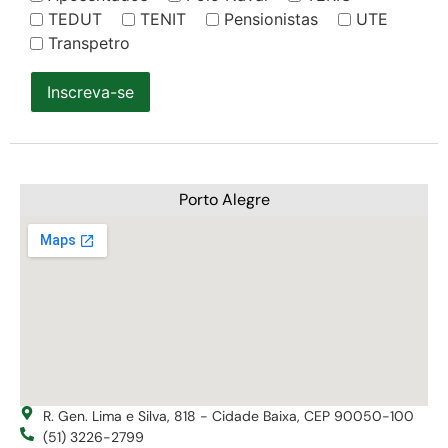
TEDUT
TENIT
Pensionistas
UTE
Transpetro
Inscreva-se
Porto Alegre
R. Gen. Lima e Silva, 818 - Cidade Baixa, CEP 90050-100
(51) 3226-2799