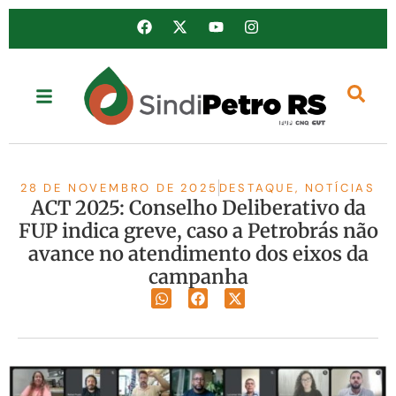
28 DE NOVEMBRO DE 2025
DESTAQUE
,
NOTÍCIAS
ACT 2025: Conselho Deliberativo da
FUP indica greve, caso a Petrobrás não
avance no atendimento dos eixos da
campanha