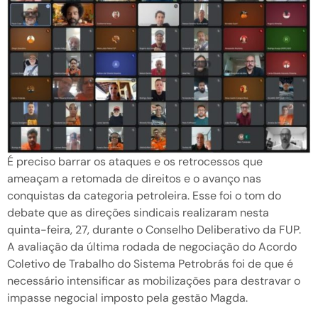
É preciso barrar os ataques e os retrocessos que
ameaçam a retomada de direitos e o avanço nas
conquistas da categoria petroleira. Esse foi o tom do
debate que as direções sindicais realizaram nesta
quinta-feira, 27, durante o Conselho Deliberativo da FUP.
A avaliação da última rodada de negociação do Acordo
Coletivo de Trabalho do Sistema Petrobrás foi de que é
necessário intensificar as mobilizações para destravar o
impasse negocial imposto pela gestão Magda.