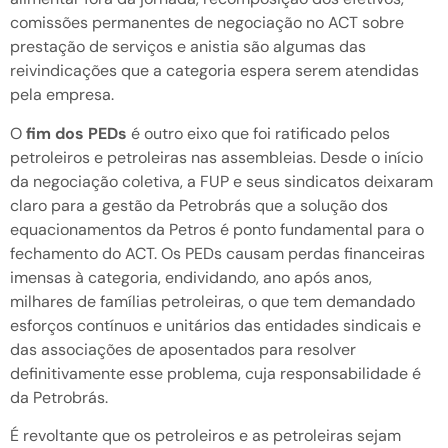
comissões permanentes de negociação no ACT sobre
prestação de serviços e anistia são algumas das
reivindicações que a categoria espera serem atendidas
pela empresa.
O
fim dos PEDs
é outro eixo que foi ratificado pelos
petroleiros e petroleiras nas assembleias. Desde o início
da negociação coletiva, a FUP e seus sindicatos deixaram
claro para a gestão da Petrobrás que a solução dos
equacionamentos da Petros é ponto fundamental para o
fechamento do ACT. Os PEDs causam perdas financeiras
imensas à categoria, endividando, ano após anos,
milhares de famílias petroleiras, o que tem demandado
esforços contínuos e unitários das entidades sindicais e
das associações de aposentados para resolver
definitivamente esse problema, cuja responsabilidade é
da Petrobrás.
É revoltante que os petroleiros e as petroleiras sejam