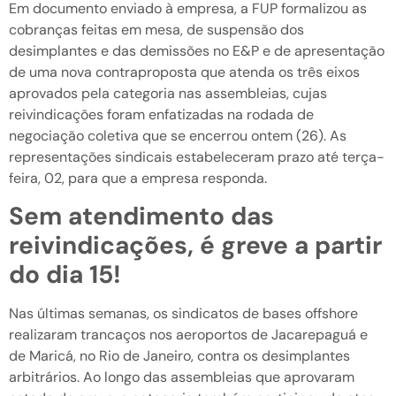
Em documento enviado à empresa, a FUP formalizou as
cobranças feitas em mesa, de suspensão dos
desimplantes e das demissões no E&P e de apresentação
de uma nova contraproposta que atenda os três eixos
aprovados pela categoria nas assembleias, cujas
reivindicações foram enfatizadas na rodada de
negociação coletiva que se encerrou ontem (26). As
representações sindicais estabeleceram prazo até terça-
feira, 02, para que a empresa responda.
Sem atendimento das
reivindicações, é greve a partir
do dia 15!
Nas últimas semanas, os sindicatos de bases offshore
realizaram trancaços nos aeroportos de Jacarepaguá e
de Maricá, no Rio de Janeiro, contra os desimplantes
arbitrários. Ao longo das assembleias que aprovaram