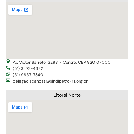
Av. Victor Barreto, 3288 - Centro, CEP 92010-000
(51) 3472-4622
(51) 9857-7340
delegaciacanoas@sindipetro-rs.org.br
Litoral Norte