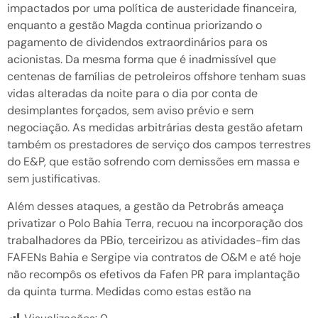
impactados por uma política de austeridade financeira,
enquanto a gestão Magda continua priorizando o
pagamento de dividendos extraordinários para os
acionistas. Da mesma forma que é inadmissível que
centenas de famílias de petroleiros offshore tenham suas
vidas alteradas da noite para o dia por conta de
desimplantes forçados, sem aviso prévio e sem
negociação. As medidas arbitrárias desta gestão afetam
também os prestadores de serviço dos campos terrestres
do E&P, que estão sofrendo com demissões em massa e
sem justificativas.
Além desses ataques, a gestão da Petrobrás ameaça
privatizar o Polo Bahia Terra, recuou na incorporação dos
trabalhadores da PBio, terceirizou as atividades-fim das
FAFENs Bahia e Sergipe via contratos de O&M e até hoje
não recompôs os efetivos da Fafen PR para implantação
da quinta turma. Medidas como estas estão na