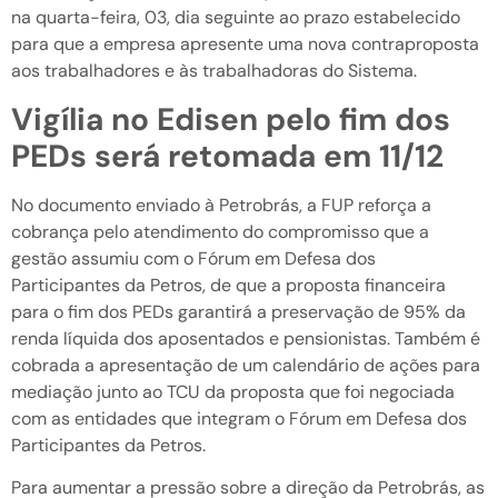
na quarta-feira, 03, dia seguinte ao prazo estabelecido
para que a empresa apresente uma nova contraproposta
aos trabalhadores e às trabalhadoras do Sistema.
Vigília no Edisen pelo fim dos
PEDs será retomada em 11/12
No documento enviado à Petrobrás, a FUP reforça a
cobrança pelo atendimento do compromisso que a
gestão assumiu com o Fórum em Defesa dos
Participantes da Petros, de que a proposta financeira
para o fim dos PEDs garantirá a preservação de 95% da
renda líquida dos aposentados e pensionistas. ⁠Também é
cobrada a apresentação de um calendário de ações para
mediação junto ao TCU da proposta que foi negociada
com as entidades que integram o Fórum em Defesa dos
Participantes da Petros.
Para aumentar a pressão sobre a direção da Petrobrás, as