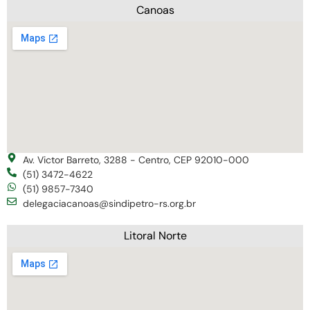
Canoas
Av. Victor Barreto, 3288 - Centro, CEP 92010-000
(51) 3472-4622
(51) 9857-7340
delegaciacanoas@sindipetro-rs.org.br
Litoral Norte