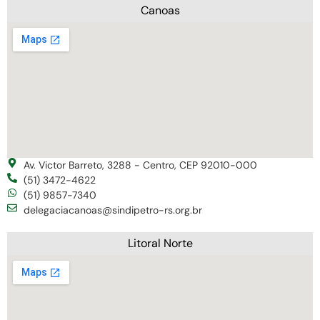
Canoas
Av. Victor Barreto, 3288 - Centro, CEP 92010-000
(51) 3472-4622
(51) 9857-7340
delegaciacanoas@sindipetro-rs.org.br
Litoral Norte