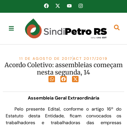
11 DE AGOSTO DE 2017
ACT 2017/2019
Acordo Coletivo: assembleias começam
nesta segunda, 14
Assembleia Geral Extraordinária
Pelo presente Edital, conforme o artigo 16º do
Estatuto desta Entidade, ficam convocados os
trabalhadores e trabalhadoras das empresas