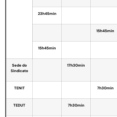
23h45min
15h45min
15h45min
Sede do
17h30min
Sindicato
TENIT
7h30min
TEDUT
7h30min