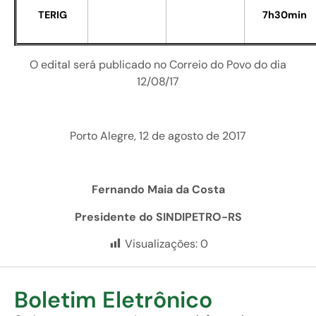
TERIG
7h30min
O edital será publicado no Correio do Povo do dia
12/08/17
Porto Alegre, 12 de agosto de 2017
Fernando Maia da Costa
Presidente do SINDIPETRO-RS
Visualizações:
0
Boletim Eletrônico