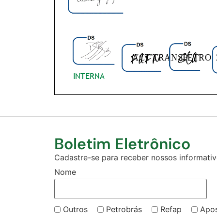
Boletim Eletrônico
Cadastre-se para receber nossos informativo
Nome
Outros
Petrobrás
Refap
Apo