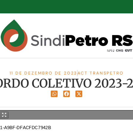
11 DE DEZEMBRO DE 2023
ACT TRANSPETRO
RDO COLETIVO 2023-