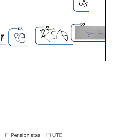
Pensionistas
UTE