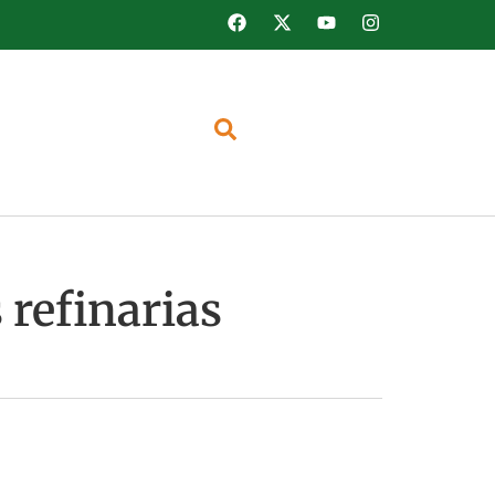
 refinarias