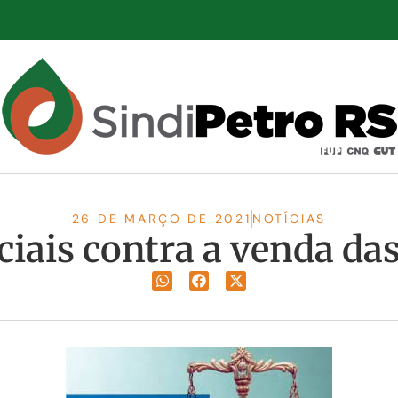
26 DE MARÇO DE 2021
NOTÍCIAS
ciais contra a venda das