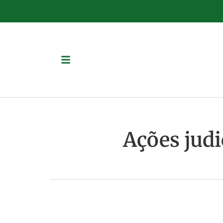
Ações judi