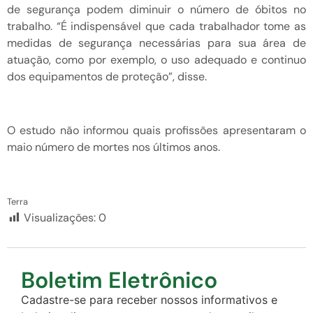
de segurança podem diminuir o número de óbitos no
trabalho. “É indispensável que cada trabalhador tome as
medidas de segurança necessárias para sua área de
atuação, como por exemplo, o uso adequado e continuo
dos equipamentos de proteção”, disse.
O estudo não informou quais profissões apresentaram o
maio número de mortes nos últimos anos.
Terra
Visualizações:
0
Boletim Eletrônico
Cadastre-se para receber nossos informativos e