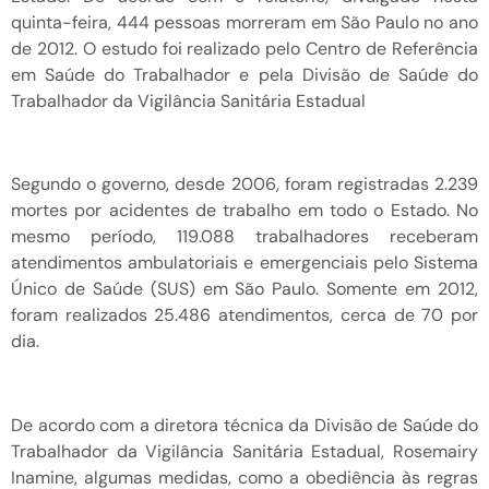
quinta-feira, 444 pessoas morreram em São Paulo no ano
de 2012. O estudo foi realizado pelo Centro de Referência
em Saúde do Trabalhador e pela Divisão de Saúde do
Trabalhador da Vigilância Sanitária Estadual
Segundo o governo, desde 2006, foram registradas 2.239
mortes por acidentes de trabalho em todo o Estado. No
mesmo período, 119.088 trabalhadores receberam
atendimentos ambulatoriais e emergenciais pelo Sistema
Único de Saúde (SUS) em São Paulo. Somente em 2012,
foram realizados 25.486 atendimentos, cerca de 70 por
dia.
De acordo com a diretora técnica da Divisão de Saúde do
Trabalhador da Vigilância Sanitária Estadual, Rosemairy
Inamine, algumas medidas, como a obediência às regras