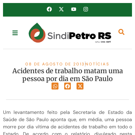
08 DE AGOSTO DE 2013
NOTÍCIAS
Acidentes de trabalho matam uma
pessoa por dia em São Paulo
Um levantamento feito pela Secretaria de Estado da
Saúde de São Paulo aponta que, em média, uma pessoa
morre por dia vítima de acidentes de trabalho em todo o
Estado. De acordo com o relatório, divulgado nesta