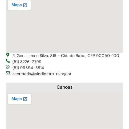
R. Gen. Lima e Silva, 818 - Cidade Baixa, CEP 90050-100
(51) 3226-2799
(51) 99894-3814
secretaria@sindipetro-rs.org.br
Canoas