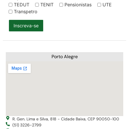
TEDUT
TENIT
Pensionistas
UTE
Transpetro
Inscreva-se
Porto Alegre
R. Gen. Lima e Silva, 818 - Cidade Baixa, CEP 90050-100
(51) 3226-2799