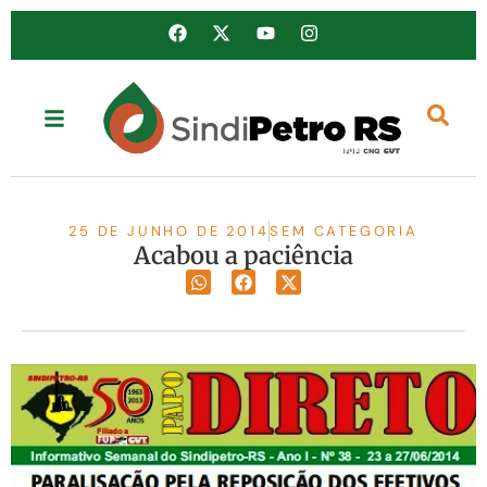
25 DE JUNHO DE 2014
SEM CATEGORIA
Acabou a paciência