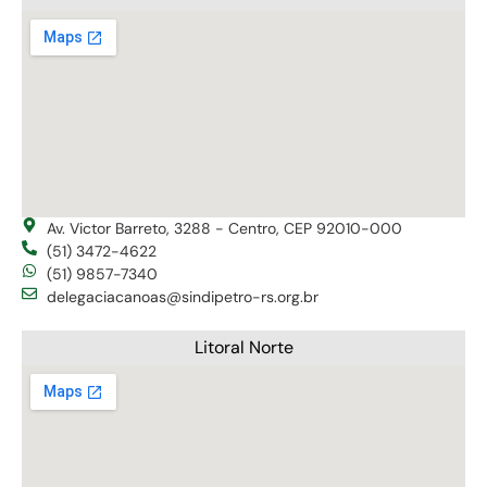
Av. Victor Barreto, 3288 - Centro, CEP 92010-000
(51) 3472-4622
(51) 9857-7340
delegaciacanoas@sindipetro-rs.org.br
Litoral Norte