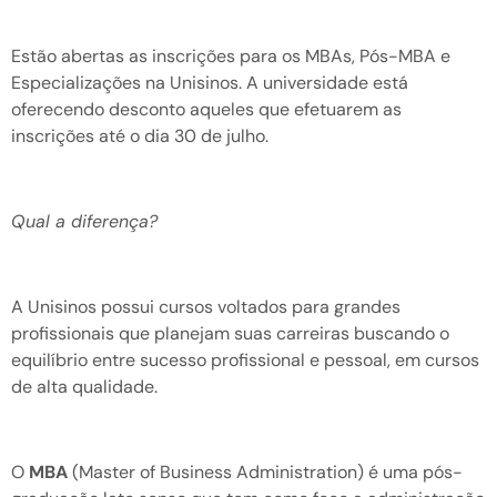
Estão abertas as inscrições para os MBAs, Pós-MBA e
Especializações na Unisinos. A universidade está
oferecendo desconto aqueles que efetuarem as
inscrições até o dia 30 de julho.
Qual a diferença?
A Unisinos possui cursos voltados para grandes
profissionais que planejam suas carreiras buscando o
equilíbrio entre sucesso profissional e pessoal, em cursos
de alta qualidade.
O
MBA
(Master of Business Administration) é uma pós-