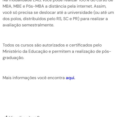
MBA, MBE e Pós-MBA a distância pela internet. Assim,
você só precisa se deslocar até a universidade (ou até um
dos polos, distribuídos pelo RS, SC e PR) para realizar a
avaliação semestralmente.
Todos os cursos são autorizados e certificados pelo
Ministério da Educação e permitem a realização de pós-
graduação.
Mais informações você encontra
aqui.