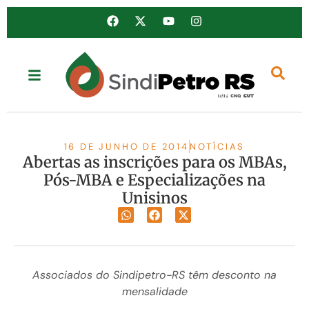
16 DE JUNHO DE 2014
NOTÍCIAS
Abertas as inscrições para os MBAs,
Pós-MBA e Especializações na
Unisinos
Associados do Sindipetro-RS têm desconto na
mensalidade