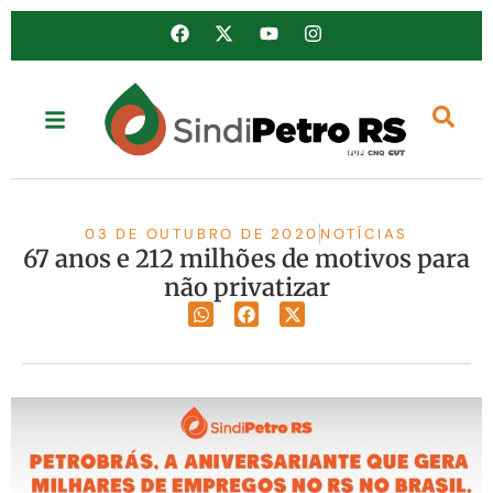
03 DE OUTUBRO DE 2020
NOTÍCIAS
67 anos e 212 milhões de motivos para
não privatizar