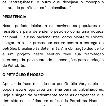
os “entreguistas”, e outro que desejava o monopólio
estatal do petróleo – os “nacionalistas”.
RESISTÊNCIA
Neste período iniciaram os movimentos populares de
resistência para defender o petróleo como uma riqueza
nacional. E alguns nacionalistas, como Monteiro Lobato,
chegaram a ser presos por serem contra a entrega do
petróleo brasileiro às Sete Irmãs. A mobilização deu certo
e um projeto neste sentido teve sua tramitação
interrompida, pavimentando as condições para a criação
da Petrobrás.
O PETRÓLEO É NOSSO
Apesar da frase ter sido dita por Getúlio Vargas, ela se
popularizou e logo virou um lema para os trabalhadores.
Hoje é slogan de praticamente todas as campanhas que
têm sido necessárias em defesa da Petrobrás. Naquela