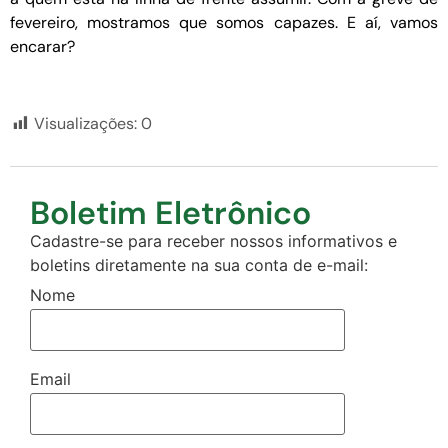
fevereiro, mostramos que somos capazes. E aí, vamos
encarar?
Visualizações:
0
Boletim Eletrônico
Cadastre-se para receber nossos informativos e
boletins diretamente na sua conta de e-mail:
Nome
Email