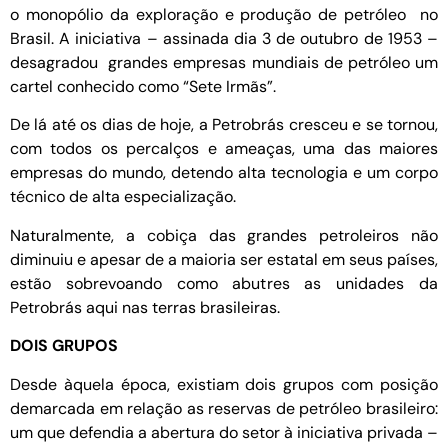
o monopólio da exploração e produção de petróleo no
Brasil. A iniciativa – assinada dia 3 de outubro de 1953 –
desagradou grandes empresas mundiais de petróleo um
cartel conhecido como “Sete Irmãs”.
De lá até os dias de hoje, a Petrobrás cresceu e se tornou,
com todos os percalços e ameaças, uma das maiores
empresas do mundo, detendo alta tecnologia e um corpo
técnico de alta especialização.
Naturalmente, a cobiça das grandes petroleiros não
diminuiu e apesar de a maioria ser estatal em seus países,
estão sobrevoando como abutres as unidades da
Petrobrás aqui nas terras brasileiras.
DOIS GRUPOS
Desde àquela época, existiam dois grupos com posição
demarcada em relação as reservas de petróleo brasileiro:
um que defendia a abertura do setor à iniciativa privada –