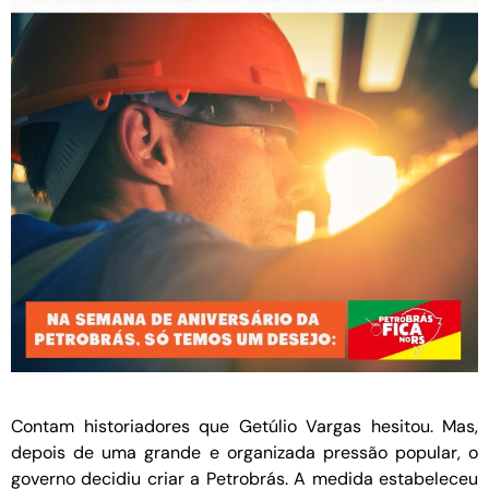
Contam historiadores que Getúlio Vargas hesitou. Mas,
depois de uma grande e organizada pressão popular, o
governo decidiu criar a Petrobrás. A medida estabeleceu