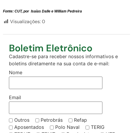
Fonte: CUT, por Isaías Dalle e William Pedreira
Visualizações:
0
Boletim Eletrônico
Cadastre-se para receber nossos informativos e
boletins diretamente na sua conta de e-mail:
Nome
Email
Outros
Petrobrás
Refap
Aposentados
Polo Naval
TERIG