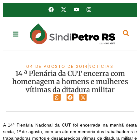
04 DE AGOSTO DE 2014
NOTICIAS
14 ª Plenária da CUT encerra com
homenagem a homens e mulheres
vítimas da ditadura militar
A 14ª Plenária Nacional da CUT foi encerrada na manhã desta
sexta, 1º de agosto, com um ato em memória dos trabalhadores e
trabalhadoras mortos e desaparecidos vítimas da ditadura militar e